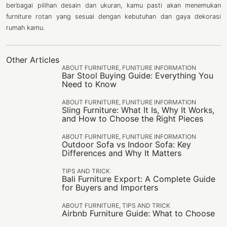
berbagai pilihan desain dan ukuran, kamu pasti akan menemukan
furniture rotan yang sesuai dengan kebutuhan dan gaya dekorasi
rumah kamu.
Other Articles
ABOUT FURNITURE
,
FUNITURE INFORMATION
Bar Stool Buying Guide: Everything You
Need to Know
ABOUT FURNITURE
,
FUNITURE INFORMATION
Sling Furniture: What It Is, Why It Works,
and How to Choose the Right Pieces
ABOUT FURNITURE
,
FUNITURE INFORMATION
Outdoor Sofa vs Indoor Sofa: Key
Differences and Why It Matters
TIPS AND TRICK
Bali Furniture Export: A Complete Guide
for Buyers and Importers
ABOUT FURNITURE
,
TIPS AND TRICK
Airbnb Furniture Guide: What to Choose