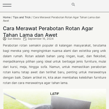
Home
/
Tips and Trick
/ Cara Merawat Perabotan Rotan Agar Tahan Lama dan
Awet
Cara Merawat Perabotan Rotan Agar
Tahan Lama dan Awet
Sun Media
September 16, 2024
Perabotan rotan semakin populer di kalangan masyarakat, terutama
bagi mereka yang menginginkan nuansa alami dan estetika yang unik
dalam rumah. Rotan adalah bahan yang ringan, kuat, dan fleksibel,
menjadikannya pilihan yang ideal untuk berbagai jenis furniture, mulai
dari kursi, meja, hingga sofa. Namun, untuk memastikan perabotan
rotan kamu tetap awet dan terlihat baru, penting untuk merawatnya
dengan baik. Dalam artikel ini, kita akan membahas kelebihan furniture
rotan dan cara merawatnya agar tahan lama.