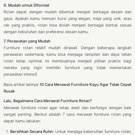
6. Mudah untuk Diformat
Rotan dapat dengan mudah dibentuk menjadi berbagai desain dan
gaya. Apakah kamu mencari kursi yang elegan, meja yang unik, atau
rak yang praktis, rotan bisa diolah menjadi berbagai bentuk sesuai
dengan kebutuhan dan preferensi desain kamu.
7. Perawatan yang Mudah
Furniture rotan relatif mudah dirawat. Dengan beberapa langkah
perawatan sederhana, kamu bisa menjaga tampilan dan daya tahan
rotan tetap optimal. Ini membuatnya menjadi pilihan praktis bagi
mereka yang ingin memiliki furniture yang tidak memerlukan
perawatan intensif.
Baca artikel lainnya
10 Cara Merawat Furniture Kayu Agar Tidak Cepat
Rusak
Lalu, Bagaimana Cara Merawat Furniture Rotan?
Merawat furniture rotan agar tetap awet dan berfungsi dengan baik
sangat penting. Berikut adalah 7 cara merawat furniture rotan yang
dapat kamu lakukan:
Bersihkan Secara Rutin:
Untuk menjaga kebersihan furniture rotan,