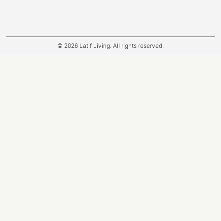
© 2026 Latif Living. All rights reserved.