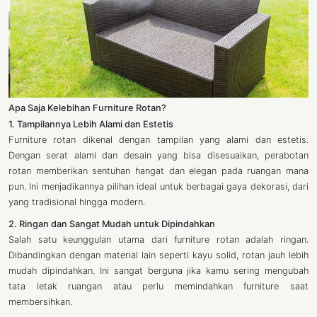
Apa Saja Kelebihan Furniture Rotan?
1. Tampilannya Lebih Alami dan Estetis
Furniture rotan dikenal dengan tampilan yang alami dan estetis.
Dengan serat alami dan desain yang bisa disesuaikan, perabotan
rotan memberikan sentuhan hangat dan elegan pada ruangan mana
pun. Ini menjadikannya pilihan ideal untuk berbagai gaya dekorasi, dari
yang tradisional hingga modern.
2. Ringan dan Sangat Mudah untuk Dipindahkan
Salah satu keunggulan utama dari furniture rotan adalah ringan.
Dibandingkan dengan material lain seperti kayu solid, rotan jauh lebih
mudah dipindahkan. Ini sangat berguna jika kamu sering mengubah
tata letak ruangan atau perlu memindahkan furniture saat
membersihkan.