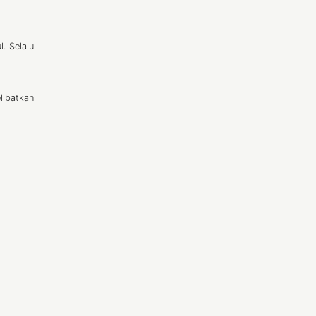
. Selalu
libatkan