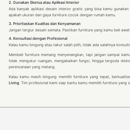
2. Gunakan Sketsa atau Aplikasi Interior
Ada banyak aplikasi desain interior gratis yang bisa kamu gunakan
apakah ukuran dan gaya furniture cocok dengan rumah kamu.
3. Prioritaskan Kualitas dan Kenyamanan
Jangan tergiur desain semata. Pastikan furniture yang kamu beli awe
4. Konsultasi dengan Profesional
Kalau kamu bingung atau takut salah pilih, tidak ada salahnya konsultas
Membeli furniture memang menyenangkan, tapi jangan sampai kamu 
tidak mengukur ruangan, mengabaikan fungsi, hingga tergoda disko
perencanaan yang matang.
Kalau kamu masih bingung memilih furniture yang tepat, berkuali
Living
. Tim profesional kami siap bantu kamu memilih furniture yang s