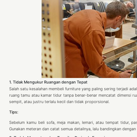
1. Tidak Mengukur Ruangan dengan Tepat
Salah satu kesalahan membeli furniture yang paling sering terjadi a
ruang tamu atau kamar tidur tanpa benar-benar mencatat dimensi ruang
sempit, atau justru terlalu kecil dan tidak proporsional.
Tips:
Sebelum kamu beli sofa, meja makan, lemari, atau tempat tidur, pas
Gunakan meteran dan catat semua detailnya, lalu bandingkan dengan uk