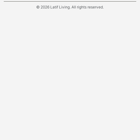
© 2026 Latif Living. All rights reserved.